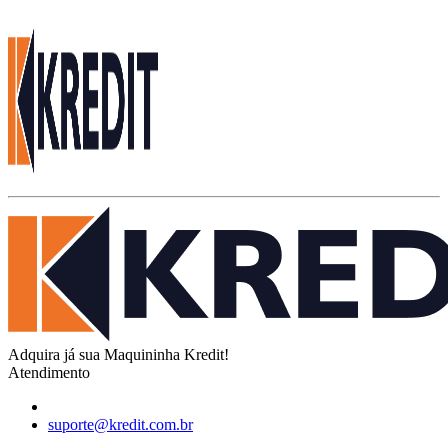
Adquira já sua Maquininha Kredit!
Atendimento
suporte@kredit.com.br