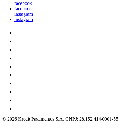
facebook
facebook
instagram
instagram
© 2026 Kredit Pagamentos S.A.
CNPJ: 28.152.414/0001-55